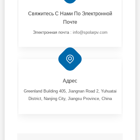
Свяжитесь С Нами По Электронной
Почте
Электронная почта :
info@spolarpv.com
Адрес
Greenland Building 405, Jiangnan Road 2, Yuhuatai
District, Nanjing City, Jiangsu Province, China