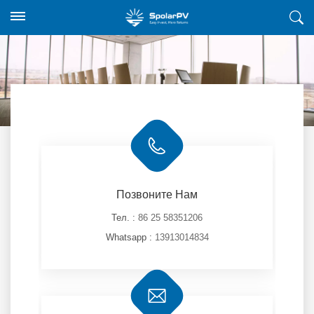
Позвоните Нам
Тел. :
86 25 58351206
Whatsapp :
13913014834