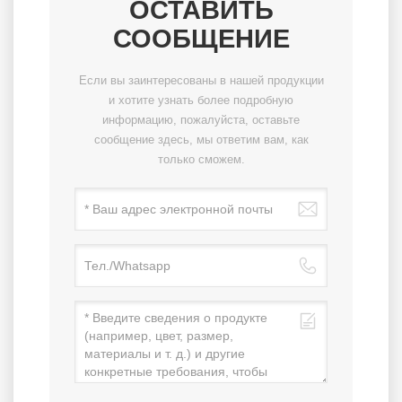
ОСТАВИТЬ
СООБЩЕНИЕ
Если вы заинтересованы в нашей продукции
и хотите узнать более подробную
информацию, пожалуйста, оставьте
сообщение здесь, мы ответим вам, как
только сможем.