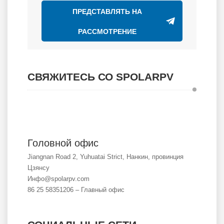
ПРЕДСТАВЛЯТЬ НА
РАССМОТРЕНИЕ
СВЯЖИТЕСЬ СО SPOLARPV
Головной офис
Jiangnan Road 2, Yuhuatai Strict, Нанкин, провинция
Цзянсу
Инфо@spolarpv.com
86 25 58351206 – Главный офис