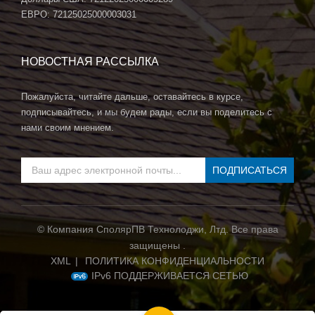
ЕВРО: 72125025000003031
НОВОСТНАЯ РАССЫЛКА
Пожалуйста, читайте дальше, оставайтесь в курсе,
подписывайтесь, и мы будем рады, если вы поделитесь с
нами своим мнением.
© Компания СполярПВ Технолоджи, Лтд. Все права
защищены .
XML
|
ПОЛИТИКА КОНФИДЕНЦИАЛЬНОСТИ
IPv6 ПОДДЕРЖИВАЕТСЯ СЕТЬЮ