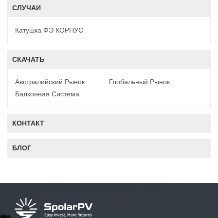
СЛУЧАИ
Катушка ФЭ КОРПУС
СКАЧАТЬ
Австралийский Рынок
Глобальный Рынок
Балконная Система
КОНТАКТ
БЛОГ