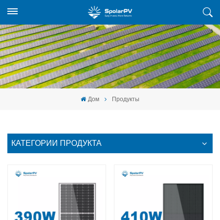
Дом
Продукты
КАТЕГОРИИ ПРОДУКТА