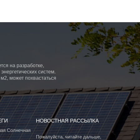
тся на разработке,
энергетических систем.
 м2, может похвастаться
ЕГИ
НОВОСТНАЯ РАССЫЛКА
ая Солнечная
Пожалуйста, читайте дальше,