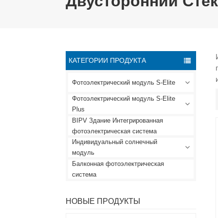
Двусторонний Сте
КАТЕГОРИИ ПРОДУКТА
Фотоэлектрический модуль S-Elite
Фотоэлектрический модуль S-Elite
Plus
BIPV Здание Интегрированная
фотоэлектрическая система
Индивидуальный солнечный
модуль
Балконная фотоэлектрическая
система
НОВЫЕ ПРОДУКТЫ