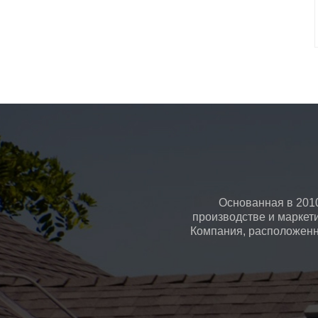
Основанная в 2010
производстве и маркет
Компания, расположенна