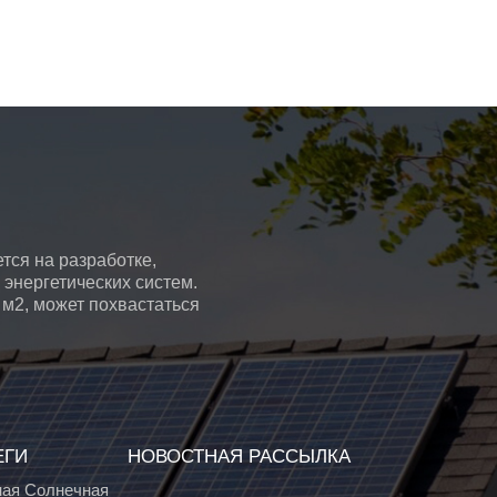
тся на разработке,
энергетических систем.
 м2, может похвастаться
ЕГИ
НОВОСТНАЯ РАССЫЛКА
ая Солнечная