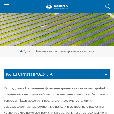
Дом
Балконная фотоэлектрическая система
КАТЕГОРИИ ПРОДУКТА
Исследовать
Балконные фотоэлектрические системы SpolarPV
,
предназначенный для небольших помещений, таких как балконы и
террасы. Наши решения предлагают простую установку,
высокоэффективные солнечные панели и встроенные варианты
хранения, что помогает вам снизить затраты на электроэнергию и