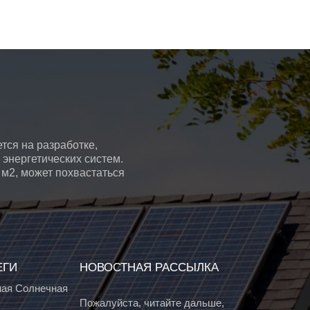
тся на разработке,
энергетических систем.
 м2, может похвастаться
ЕГИ
НОВОСТНАЯ РАССЫЛКА
ая Солнечная
Пожалуйста, читайте дальше,