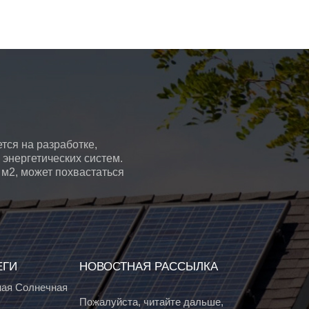
тся на разработке,
энергетических систем.
 м2, может похвастаться
ЕГИ
НОВОСТНАЯ РАССЫЛКА
ая Солнечная
Пожалуйста, читайте дальше,