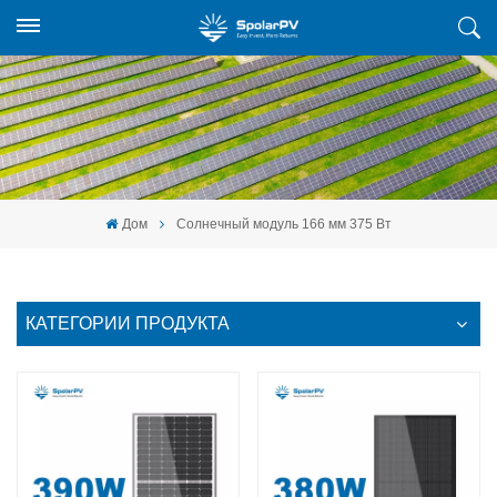
Дом
Солнечный модуль 166 мм 375 Вт
КАТЕГОРИИ ПРОДУКТА