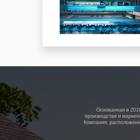
Основанная в 2010
производстве и маркет
Компания, расположенна