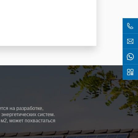
тся на разработке,
энергетических систем.
 м2, может похвастаться