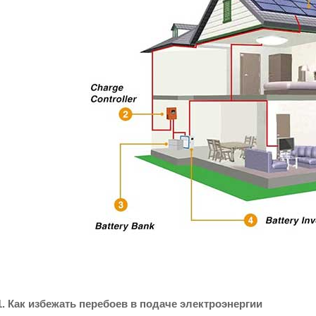
1. Как избежать перебоев в подаче электроэнергии