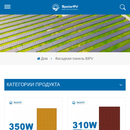
Дом
Фасадная панель BIPV
КАТЕГОРИИ ПРОДУКТА