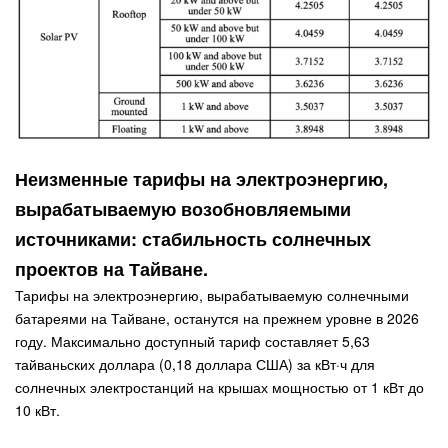
Неизменные тарифы на электроэнергию,
вырабатываемую возобновляемыми
источниками: стабильность солнечных
проектов на Тайване.
Тарифы на электроэнергию, вырабатываемую солнечными
батареями на Тайване, останутся на прежнем уровне в 2026
году. Максимально доступный тариф составляет 5,63
тайваньских доллара (0,18 доллара США) за кВт·ч для
солнечных электростанций на крышах мощностью от 1 кВт до
10 кВт.