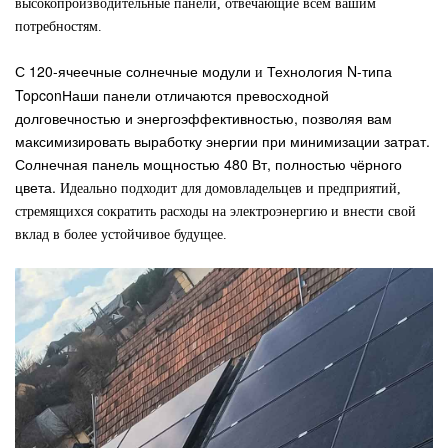
высокопроизводительные панели, отвечающие всем вашим
потребностям.
С
120-ячеечные солнечные модули
Технология N-типа
и
Topcon
Наши панели отличаются превосходной
долговечностью и энергоэффективностью, позволяя вам
максимизировать выработку энергии при минимизации затрат.
Солнечная панель мощностью 480 Вт, полностью чёрного
цвета.
Идеально подходит для домовладельцев и предприятий,
стремящихся сократить расходы на электроэнергию и внести свой
вклад в более устойчивое будущее.