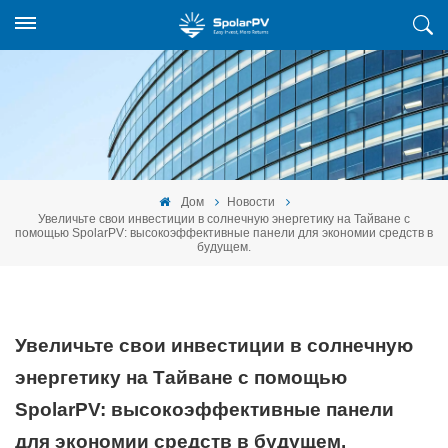
Дом
Новости
Увеличьте свои инвестиции в солнечную энергетику на Тайване с
помощью SpolarPV: высокоэффективные панели для экономии средств в
будущем.
Увеличьте свои инвестиции в солнечную
энергетику на Тайване с помощью
SpolarPV: высокоэффективные панели
для экономии средств в будущем.