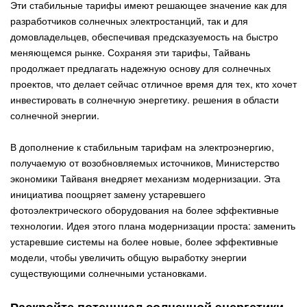
Эти стабильные тарифы имеют решающее значение как для
разработчиков солнечных электростанций, так и для
домовладельцев, обеспечивая предсказуемость на быстро
меняющемся рынке. Сохраняя эти тарифы, Тайвань
продолжает предлагать надежную основу для солнечных
проектов, что делает сейчас отличное время для тех, кто хочет
инвестировать в солнечную энергетику.
решения в области
солнечной энергии
.
В дополнение к стабильным тарифам на электроэнергию,
получаемую от возобновляемых источников, Министерство
экономики Тайваня внедряет механизм модернизации. Эта
инициатива поощряет замену устаревшего
фотоэлектрического оборудования на более эффективные
технологии. Идея этого плана модернизации проста: заменить
устаревшие системы на более новые, более эффективные
модели, чтобы увеличить общую выработку энергии
существующими солнечными установками.