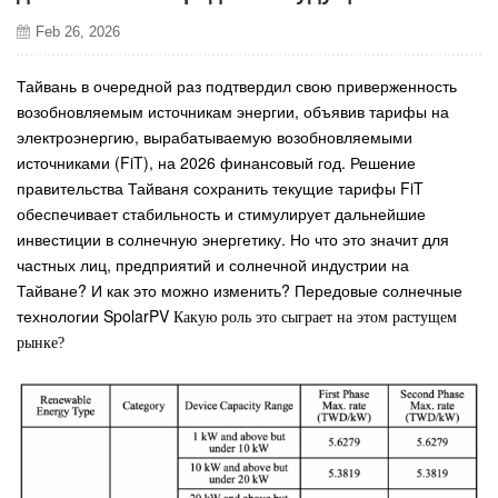
Feb 26, 2026
Тайвань в очередной раз подтвердил свою приверженность
возобновляемым источникам энергии, объявив тарифы на
электроэнергию, вырабатываемую возобновляемыми
источниками (FiT), на 2026 финансовый год. Решение
правительства Тайваня сохранить текущие тарифы FiT
обеспечивает стабильность и стимулирует дальнейшие
инвестиции в солнечную энергетику. Но что это значит для
частных лиц, предприятий и солнечной индустрии на
Тайване? И как это можно изменить?
Передовые солнечные
технологии SpolarPV
Какую роль это сыграет на этом растущем
рынке?