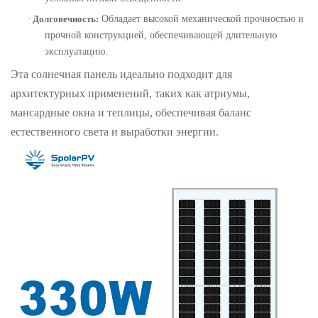
·
Долговечность:
Обладает высокой механической прочностью и
прочной конструкцией, обеспечивающей длительную
эксплуатацию.
Эта солнечная панель идеально подходит для
архитектурных применений, таких как атриумы,
мансардные окна и теплицы, обеспечивая баланс
естественного света и выработки энергии.