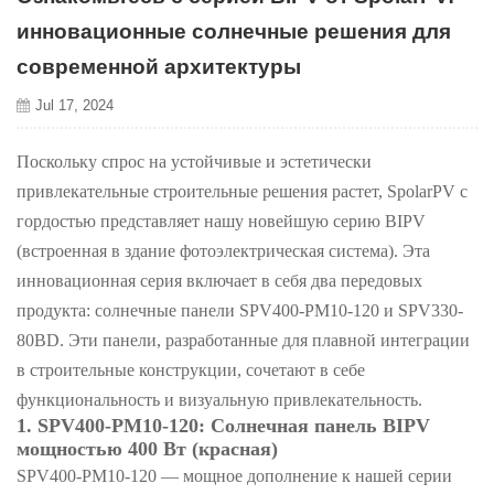
инновационные солнечные решения для
современной архитектуры
Jul 17, 2024
Поскольку спрос на устойчивые и эстетически
привлекательные строительные решения растет, SpolarPV с
гордостью представляет нашу новейшую серию BIPV
(встроенная в здание фотоэлектрическая система). Эта
инновационная серия включает в себя два передовых
продукта: солнечные панели SPV400-PM10-120 и SPV330-
80BD. Эти панели, разработанные для плавной интеграции
в строительные конструкции, сочетают в себе
функциональность и визуальную привлекательность.
1. SPV400-PM10-120: Солнечная панель BIPV
мощностью 400 Вт (красная)
SPV400-PM10-120 — мощное дополнение к нашей серии