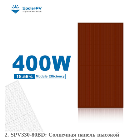
2. SPV330-80BD: Солнечная панель высокой