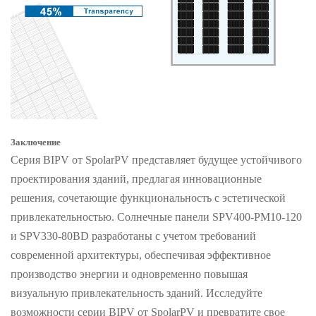
Заключение
Серия BIPV от SpolarPV представляет будущее устойчивого
проектирования зданий, предлагая инновационные
решения, сочетающие функциональность с эстетической
привлекательностью. Солнечные панели SPV400-PM10-120
и SPV330-80BD разработаны с учетом требований
современной архитектуры, обеспечивая эффективное
производство энергии и одновременно повышая
визуальную привлекательность зданий. Исследуйте
возможности серии BIPV от SpolarPV и превратите свое