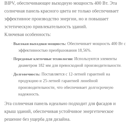
BIPV, обеспечивающее выходную мощность 400 Вт. Эта
солнечная панель красного цвета не только обеспечивает
эффективное производство энергии, но и повышает
эстетическую привлекательность зданий.
Ключевая особенность:
·
Высокая выходная мощность:
Обеспечивает мощность 400 Вт с
эффективностью преобразования 18,56%.
·
Передовые клеточные технологии:
Используются элементы
диаметром 182 мм для превосходной производительности.
·
Долговечность:
Поставляется с 12-летней гарантией на
продукцию и 25-летней гарантией линейной
производительности, что обеспечивает долгосрочную
надежность.
Эта солнечная панель идеально подходит для фасадов и
крыш зданий, обеспечивая устойчивое энергетическое
решение без ущерба для дизайна.