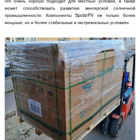
что очень хорошо подходит для местных условий, а также
может способствовать развитию венгерской солнечной
промышленности. Компоненты SpolarPV не только более
мощные, но и более стабильные в экстремальных условиях.