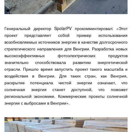
Генеральный директор SpolarPV прокомментировал: «Этот
проект представляет собой пример использования
возобновляемых источников энергии в качестве долгосрочного
стратегического направления для Венгрии. Разработка новых
высокоэффективных фотоэлектрических продуктов
значительно способствовала развитию энергетической
отрасли. Пришло время запустить проект такого масштаба и
воздействия в Венгрии. Для таких стран, как Венгрия,
раскрытие потенциала чистой энергии означает, что
солнечная энергия станет доступной, что поможет
региональной экономике. Коммерческие проекты солнечной
энергии с выбросами в Венгрии».