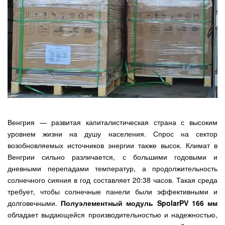
Венгрия — развитая капиталистическая страна с высоким
уровнем жизни на душу населения. Спрос на сектор
возобновляемых источников энергии также высок. Климат в
Венгрии сильно различается, с большими годовыми и
дневными перепадами температур, а продолжительность
солнечного сияния в год составляет 20:38 часов. Такая среда
требует, чтобы солнечные панели были эффективными и
долговечными.
Полуэлементный модуль SpolarPV 166 мм
обладает выдающейся производительностью и надежностью,