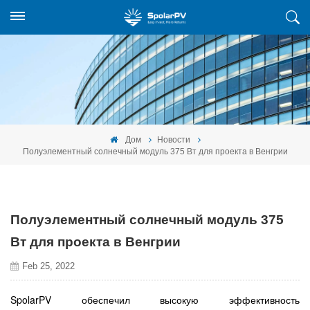
Дом
Новости
Полуэлементный солнечный модуль 375 Вт для проекта в Венгрии
Полуэлементный солнечный модуль 375
Вт для проекта в Венгрии
Feb 25, 2022
SpolarPV обеспечил высокую эффективность