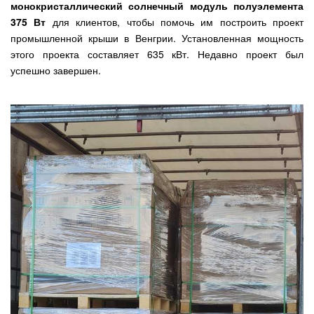
монокристаллический солнечный модуль полуэлемента
375 Вт
для клиентов, чтобы помочь им построить проект
промышленной крыши в Венгрии. Установленная мощность
этого проекта составляет 635 кВт. Недавно проект был
успешно завершен.