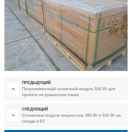
ПРЕДЫДУЩИЙ
Полуэлементный солнечный модуль 550 Вт для
проекта на румынском языке
СЛЕДУЮЩИЙ
Солнечные модули мощностью 380 Вт и 550 Вт на
складе в ЕС