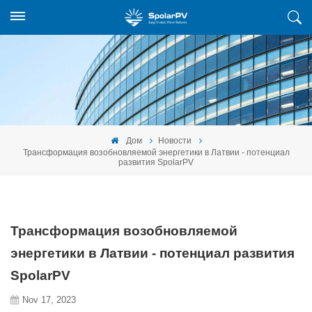
Дом
Новости
Трансформация возобновляемой энергетики в Латвии - потенциал
развития SpolarPV
Трансформация возобновляемой
энергетики в Латвии - потенциал развития
SpolarPV
Nov 17, 2023