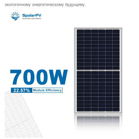
экологичному энергетическому будущему.