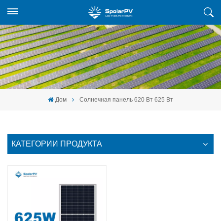
Дом
Солнечная панель 620 Вт 625 Вт
КАТЕГОРИИ ПРОДУКТА