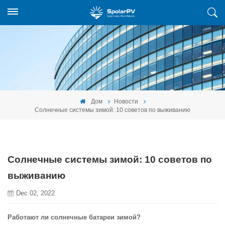
Дом
Новости
Солнечные системы зимой: 10 советов по выживанию
Солнечные системы зимой: 10 советов по
выживанию
Dec 02, 2022
Работают ли солнечные батареи зимой?