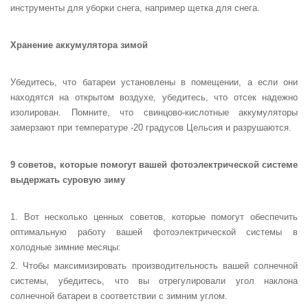
инструменты для уборки снега, например щетка для снега.
Хранение аккумулятора зимой
Убедитесь, что батареи установлены в помещении, а если они
находятся на открытом воздухе, убедитесь, что отсек надежно
изолирован. Помните, что свинцово-кислотные аккумуляторы
замерзают при температуре -20 градусов Цельсия и разрушаются.
9 советов, которые помогут вашей фотоэлектрической системе
выдержать суровую зиму
1. Вот несколько ценных советов, которые помогут обеспечить
оптимальную работу вашей фотоэлектрической системы в
холодные зимние месяцы:
2. Чтобы максимизировать производительность вашей солнечной
системы, убедитесь, что вы отрегулировали угол наклона
солнечной батареи в соответствии с зимним углом.