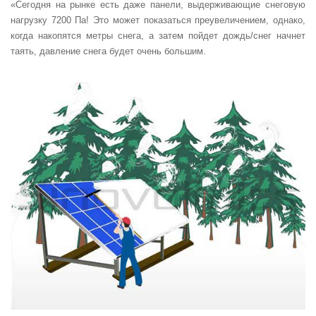
«Сегодня на рынке есть даже панели, выдерживающие снеговую
нагрузку 7200 Па! Это может показаться преувеличением, однако,
когда накопятся метры снега, а затем пойдет дождь/снег начнет
таять, давление снега будет очень большим.