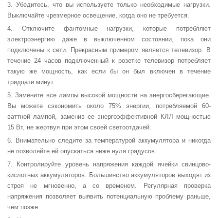
3. Убедитесь, что вы используете только необходимые нагрузки.
Выключайте чрезмерное освещение, когда оно не требуется.
4. Отключите фантомные нагрузки, которые потребляют
электроэнергию даже в выключенном состоянии, пока они
подключены к сети. Прекрасным примером является телевизор. В
течение 24 часов подключенный к розетке телевизор потребляет
такую же мощность, как если бы он был включен в течение
тридцати минут.
5. Замените все лампы высокой мощности на энергосберегающие.
Вы можете сэкономить около 75% энергии, потребляемой 60-
ваттной лампой, заменив ее энергоэффективной КЛЛ мощностью
15 Вт, не жертвуя при этом своей светоотдачей.
6. Внимательно следите за температурой аккумулятора и никогда
не позволяйте ей опускаться ниже нуля градусов.
7. Контролируйте уровень напряжения каждой ячейки свинцово-
кислотных аккумуляторов. Большинство аккумуляторов выходят из
строя не мгновенно, а со временем. Регулярная проверка
напряжения позволяет выявить потенциальную проблему раньше,
чем позже.