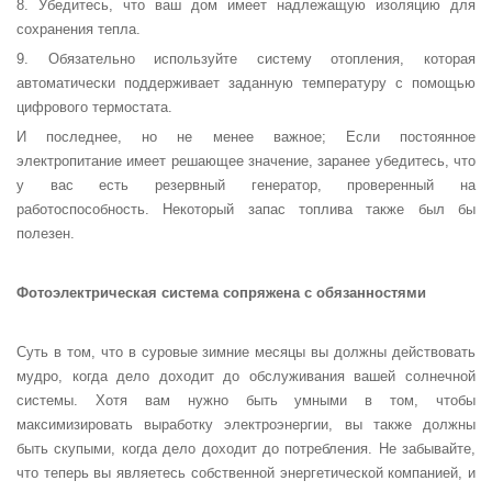
8. Убедитесь, что ваш дом имеет надлежащую изоляцию для
сохранения тепла.
9. Обязательно используйте систему отопления, которая
автоматически поддерживает заданную температуру с помощью
цифрового термостата.
И последнее, но не менее важное; Если постоянное
электропитание имеет решающее значение, заранее убедитесь, что
у вас есть резервный генератор, проверенный на
работоспособность. Некоторый запас топлива также был бы
полезен.
Фотоэлектрическая система сопряжена с обязанностями
Суть в том, что в суровые зимние месяцы вы должны действовать
мудро, когда дело доходит до обслуживания вашей солнечной
системы. Хотя вам нужно быть умными в том, чтобы
максимизировать выработку электроэнергии, вы также должны
быть скупыми, когда дело доходит до потребления. Не забывайте,
что теперь вы являетесь собственной энергетической компанией, и