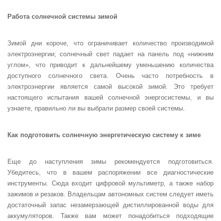
Работа солнечной системы зимой
Зимой дни короче, что ограничивает количество производимой
электроэнергии; солнечный свет падает на панель под «нижним
углом», что приводит к дальнейшему уменьшению количества
доступного солнечного света. Очень часто потребность в
электроэнергии является самой высокой зимой. Это требует
настоящего испытания вашей солнечной энергосистемы, и вы
узнаете, правильно ли вы выбрали размер своей системы.
Как подготовить солнечную энергетическую систему к зиме
Еще до наступления зимы рекомендуется подготовиться.
Убедитесь, что в вашем распоряжении все диагностические
инструменты. Сюда входит цифровой мультиметр, а также набор
зажимов и резаков. Владельцам автономных систем следует иметь
достаточный запас незамерзающей дистиллированной воды для
аккумуляторов. Также вам может понадобиться подходящие