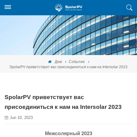
Дом
События
SpolarPV приветствует вас присоединиться к нам на Intersolar 2023
SpolarPV приветствует вас
присоединиться к нам на Intersolar 2023
Jun 10, 2023
Межсолярный 2023