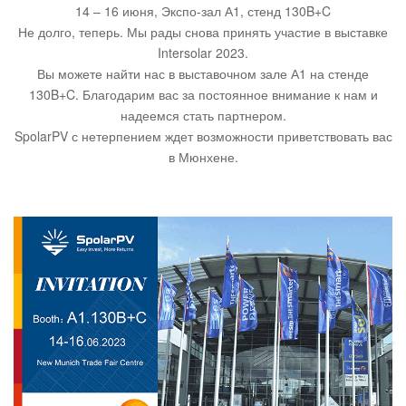
14 – 16 июня, Экспо-зал А1, стенд 130B+C
Не долго, теперь. Мы рады снова принять участие в выставке
Intersolar 2023.
Вы можете найти нас в выставочном зале А1 на стенде
130B+C. Благодарим вас за постоянное внимание к нам и
надеемся стать партнером.
SpolarPV с нетерпением ждет возможности приветствовать вас
в Мюнхене.