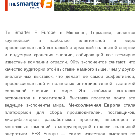
е Smarter E Europe в Мюнхене, Германия, является
T
крупнейшей и наиболее влиятельной в мире
профессиональной выставкой и ярмаркой солнечной энергии
и индустрии хранения энергии, собирающей все всемирно
известные компании отрасли. 90% экспонентов считают, что
качество аудитории этой выставки намного выше, чем у других
аналогичных выставок, что делает ее самой эффективной,
профессиональной и полностью интегрированной выставкой
солнечной энергии в мире. Это любимая выставка
экспонентов и посетителей. Выставку посетили почти все
ведущие экспоненты мира.
Межсолнечная Европа
стала
платформой для сбора производителей, поставщиков,
дистрибьюторов, разработчиков проектов, инвесторов и
монтажных компаний в международной отрасли солнечной
энергетики. EES Europe — самая известная выставка по