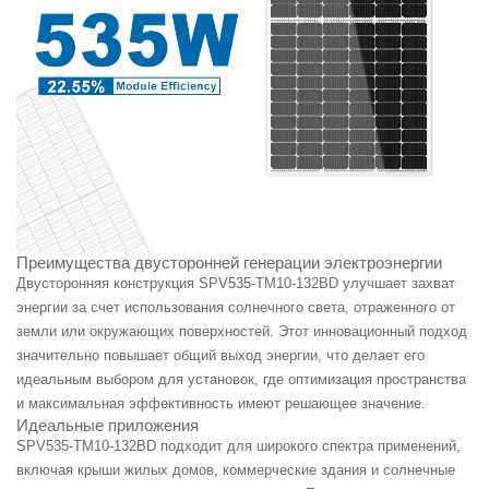
Преимущества двусторонней генерации электроэнергии
Двусторонняя конструкция SPV535-TM10-132BD улучшает захват
энергии за счет использования солнечного света, отраженного от
земли или окружающих поверхностей. Этот инновационный подход
значительно повышает общий выход энергии, что делает его
идеальным выбором для установок, где оптимизация пространства
и максимальная эффективность имеют решающее значение.
Идеальные приложения
SPV535-TM10-132BD подходит для широкого спектра применений,
включая крыши жилых домов, коммерческие здания и солнечные