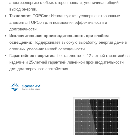
электроэнергию с обеих сторон панели, увеличивая общий
выход энергии.
Технология TOPCon:
Используются усовершенствованные
элементы TOPCon для повышения эффективности и
долговечности.
Исключительная производительность при слабом
освещении:
Поддерживает высокую выработку энергии даже в
сложных условиях низкой освещенности.
Гарантийное покрытие:
Поставляется с 12-летней гарантией на
изделие и 25-летней гарантией линейной производительности
для долгосрочного спокойствия.