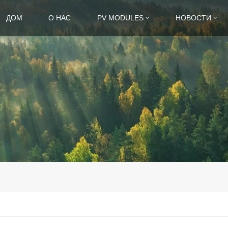
ДОМ
О НАС
PV MODULES
НОВОСТИ