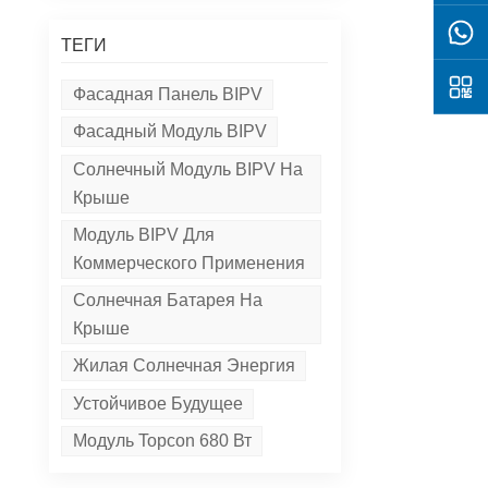
ТЕГИ
Фасадная Панель BIPV
Фасадный Модуль BIPV
Солнечный Модуль BIPV На
Крыше
Модуль BIPV Для
Коммерческого Применения
Солнечная Батарея На
Крыше
Жилая Солнечная Энергия
Устойчивое Будущее
Модуль Topcon 680 Вт